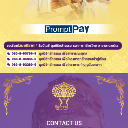
CONTACT US