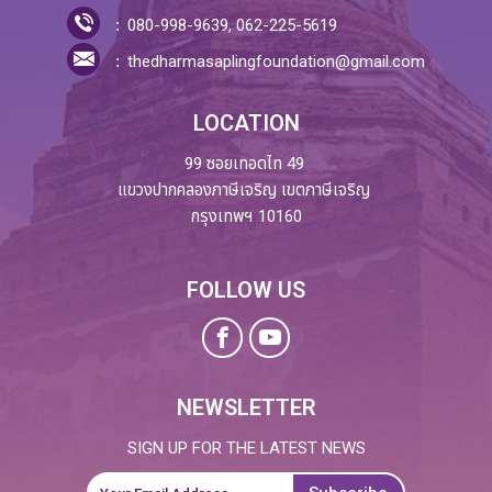
080-998-9639, 062-225-5619
thedharmasaplingfoundation@gmail.com
LOCATION
99 ซอยเทอดไท 49
แขวงปากคลองภาษีเจริญ เขตภาษีเจริญ
กรุงเทพฯ 10160
FOLLOW US
NEWSLETTER
SIGN UP FOR THE LATEST NEWS