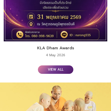
KLA Dham Awards
4 May 2026
VIEW ALL