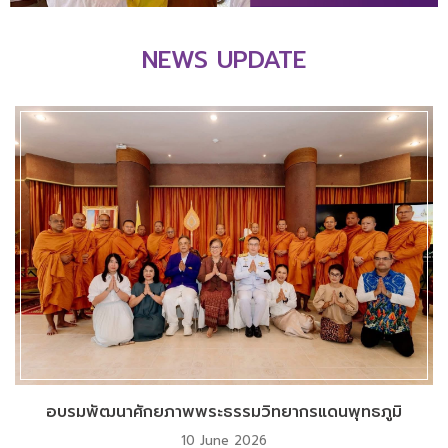
NEWS UPDATE
อบรมพัฒนาศักยภาพพระธรรมวิทยากรแดนพุทธภูมิ
10 June 2026