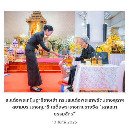
สมเด็จพระกนิษฐาธิราชเจ้า กรมสมเด็จพระเทพรัตนราชสุดาฯ
สยามบรมราชกุมารี เสด็จพระราชทานรางวัล “เสาเสมา
ธรรมจักร”
10 June 2026