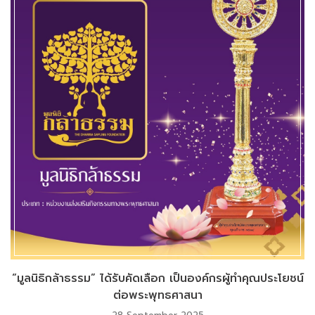
“มูลนิธิกล้าธรรม” ได้รับคัดเลือก เป็นองค์กรผู้ทำคุณประโยชน์
ต่อพระพุทธศาสนา