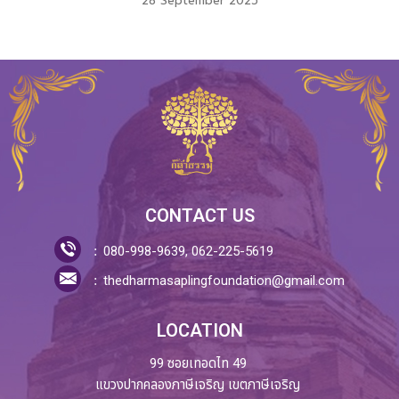
28 September 2025
CONTACT US
080-998-9639, 062-225-5619
thedharmasaplingfoundation@gmail.com
LOCATION
99 ซอยเทอดไท 49
แขวงปากคลองภาษีเจริญ เขตภาษีเจริญ