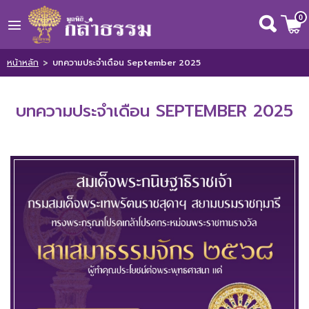
0
Wishlist
( 0 )
หน้าหลัก
>
บทความประจำเดือน September 2025
บทความประจำเดือน SEPTEMBER 2025
หน้าหลัก
เกี่ยวกับเรา
ข่าวสารและกิจกรรม