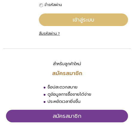
จำรหัสผ่าน
เข้าสู่ระบบ
ลืมรหัสผ่าน ?
สำหรับลูกค้าใหม่
สมัครสมาชิก
ช็อปสะดวกสบาย
ดูข้อมูลการซื้อขายได้ง่าย
ประหยัดเวลายิ่งขึ้น
สมัครสมาชิก