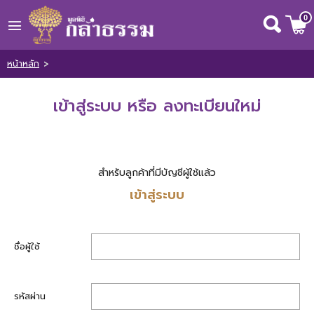
0
Wishlist
( 0 )
หน้าหลัก
>
เข้าสู่ระบบ หรือ ลงทะเบียนใหม่
หน้าหลัก
เกี่ยวกับเรา
สำหรับลูกค้าที่มีบัญชีผู้ใช้แล้ว
ข่าวสารและกิจกรรม
เข้าสู่ระบบ
ชื่อผู้ใช้
รหัสผ่าน