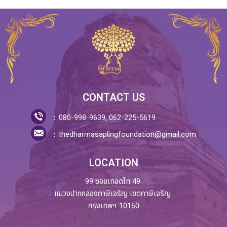
CONTACT US
080-998-9639, 062-225-5619
thedharmasaplingfoundation@gmail.com
LOCATION
99 ซอยเทอดไท 49
แขวงปากคลองภาษีเจริญ เขตภาษีเจริญ
กรุงเทพฯ 10160