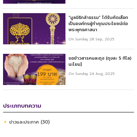
“มูลนิธิกล้าธรรม” ได้รับคัดเลือก
เป็นองค์กรผู้ทำคุณประโยชน์ต่อ
พระพุทธศาสนา
On Sunday 28 Sep, 2025
ขอข้าวสารคนละถุง (ถุงละ 5 กิโล)
นะโยม]
On Sunday 24 Aug, 2025
ประเภทบทความ
ข่าวและประกาศ (30)