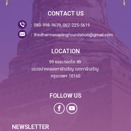
CONTACT US
080-998-9639, 062-225-5619
thedharmasaplingfoundation@gmail.com
LOCATION
99 ซอยเทอดไท 49
แขวงปากคลองภาษีเจริญ เขตภาษีเจริญ
กรุงเทพฯ 10160
FOLLOW US
NEWSLETTER