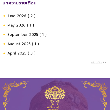
บทความรายเดือน
June 2026 ( 2 )
May 2026 ( 1 )
September 2025 ( 1 )
August 2025 ( 1 )
April 2025 ( 3 )
เพิ่มเติม