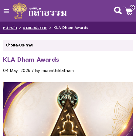
0
Wishlist
( 0 )
หน้าหลัก
>
ข่าวและประกาศ
>
KLA Dham Awards
ข่าวและประกาศ
หน้าหลัก
KLA Dham Awards
เกี่ยวกับเรา
04 May, 2026 / By
munnithiklatham
ข่าวสารและกิจกรรม