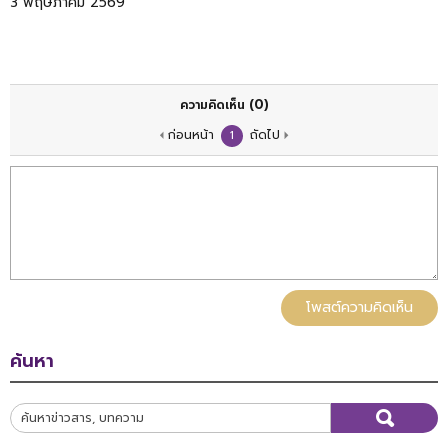
3 พฤษภาคม 2569
(0)
ความคิดเห็น
ก่อนหน้า
ถัดไป
1
โพสต์ความคิดเห็น
ค้นหา