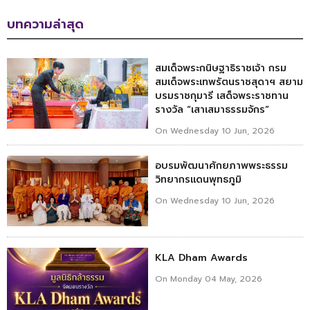
บทความล่าสุด
สมเด็จพระกนิษฐาธิราชเจ้า กรม
สมเด็จพระเทพรัตนราชสุดาฯ สยาม
บรมราชกุมารี เสด็จพระราชทาน
รางวัล “เสาเสมาธรรมจักร”
On Wednesday 10 Jun, 2026
อบรมพัฒนาศักยภาพพระธรรม
วิทยากรแดนพุทธภูมิ
On Wednesday 10 Jun, 2026
KLA Dham Awards
On Monday 04 May, 2026